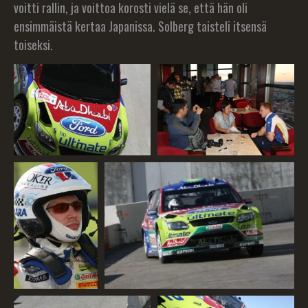
voitti rallin, ja voittoa korosti vielä se, että hän oli
ensimmäistä kertaa Japanissa. Solberg taisteli itsensä
toiseksi.