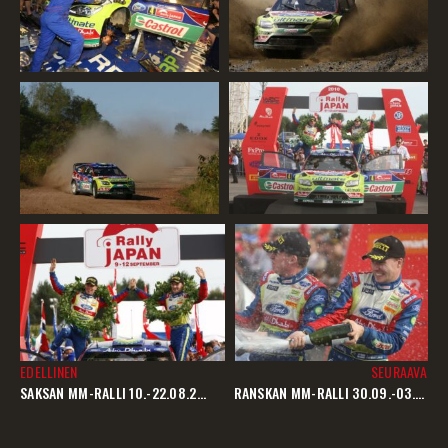
EDELLINEN
SEURAAVA
SAKSAN MM-RALLI 10.-22.08.2010
RANSKAN MM-RALLI 30.09.-03.10.2010