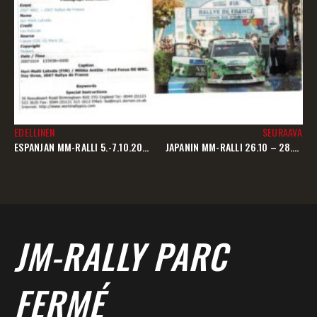
EDELLINEN
SEURAAVA
ESPANJAN MM-RALLI 5.-7.10.2007
JAPANIN MM-RALLI 26.10 – 28.10.2007
JM-RALLY PARC
FERMÉ