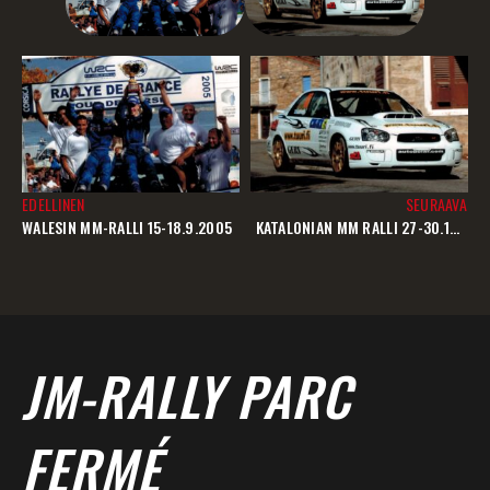
EDELLINEN
SEURAAVA
WALESIN MM-RALLI 15-18.9.2005
KATALONIAN MM RALLI 27-30.10.2005
JM-RALLY PARC
FERMÉ