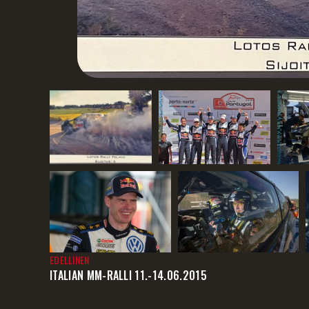
EDELLINEN
ITALIAN MM-RALLI 11.-14.06.2015