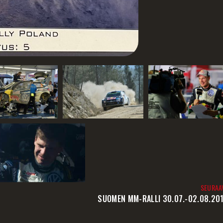
SEURAA
SUOMEN MM-RALLI 30.07.-02.08.20