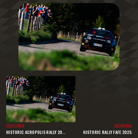
EDELLINEN
SEURAAVA
HISTORIC ACROPOLIS RALLY 2025
HISTORIC RALLY FAFE 2025