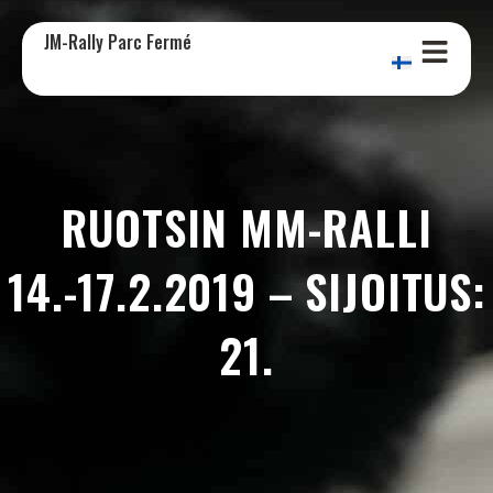
JM-Rally Parc Fermé
RUOTSIN MM-RALLI
14.-17.2.2019 – SIJOITUS:
21.