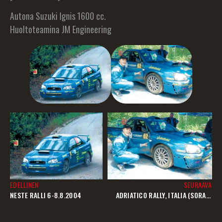
Autona Suzuki Ignis 1600 cc.
Huoltoteamina JM Engineering
EDELLINEN
SEURAAVA
NESTE RALLI 6-8.8.2004
ADRIATICO RALLY, ITALIA (SORA) 10-11.9.2004