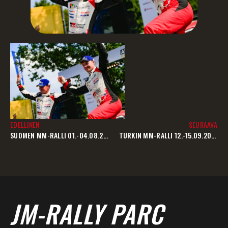
EDELLINEN
SEURAAVA
SUOMEN MM-RALLI 01.-04.08.2019 – SIJOITUS: 3.
TURKIN MM-RALLI 12.-15.09.2019 – SIJOITUS: 6.
JM-RALLY PARC