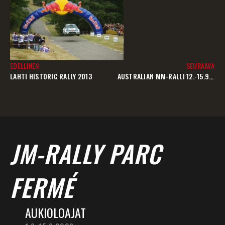
EDELLINEN
SEURAAVA
LAHTI HISTORIC RALLY 2013
AUSTRALIAN MM-RALLI 12.-15.9.2013
JM-RALLY PARC
FERMÉ
AUKIOLOAJAT