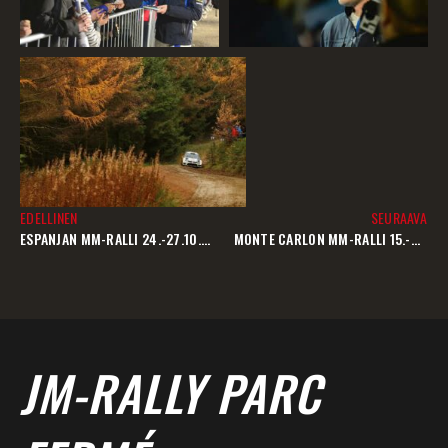
EDELLINEN
SEURAAVA
ESPANJAN MM-RALLI 24.-27.10.2013
MONTE CARLON MM-RALLI 15.-20.01.2014
JM-RALLY PARC