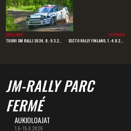
EDELLINEN
SEURAAVA
TUURI SM RALLI 2024, 8.-9.3.2024
SECTO RALLY FINLAND, 1.-4.8.2024
JM-RALLY PARC
FERMÉ
AUKIOLOAJAT
1.6-15.8.2026