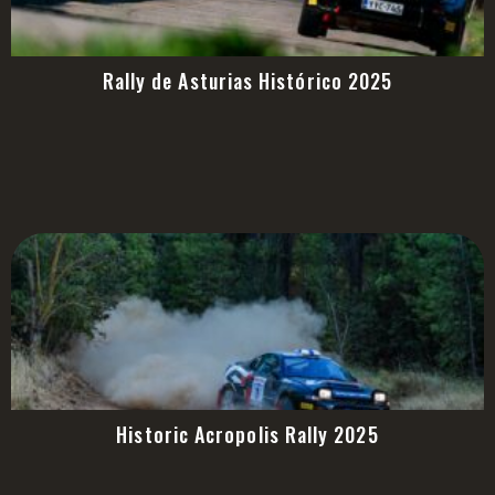
Rally de Asturias Histórico 2025
Historic Acropolis Rally 2025