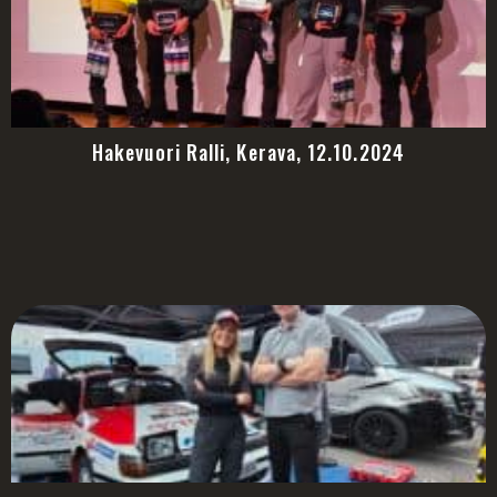
Hakevuori Ralli, Kerava, 12.10.2024