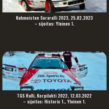
Kuhmoisten Soraralli 2023, 25.02.2023
– sijoitus: Yleinen 1.
TGS Ralli, Korpilahti 2022, 12.03.2022
– sijoitus: Historic 1., Yleinen 1.