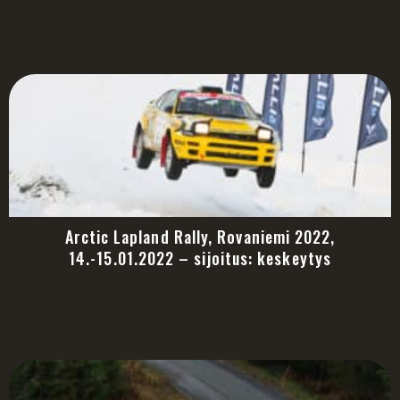
Arctic Lapland Rally, Rovaniemi 2022,
14.-15.01.2022 – sijoitus: keskeytys