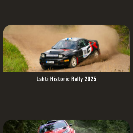
Lahti Historic Rally 2025