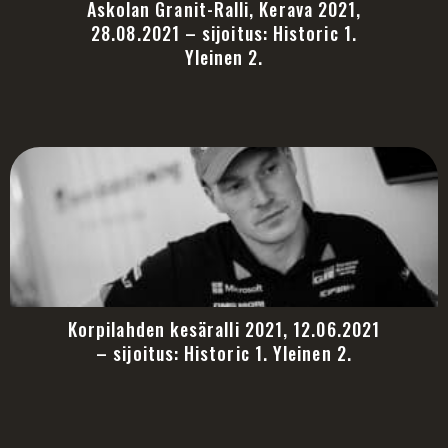
Askolan Granit-Ralli, Kerava 2021,
28.08.2021 – sijoitus: Historic 1.
Yleinen 2.
Korpilahden kesäralli 2021, 12.06.2021
– sijoitus: Historic 1. Yleinen 2.