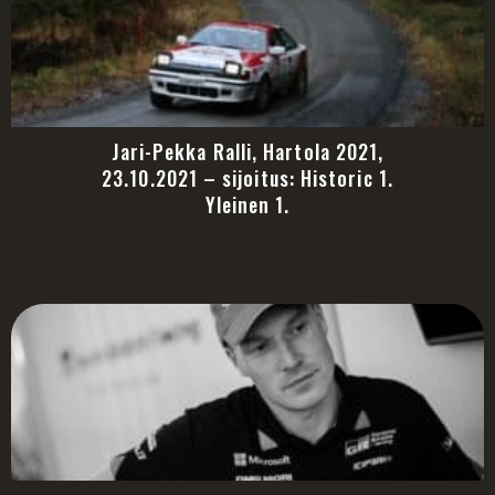
Jari-Pekka Ralli, Hartola 2021,
23.10.2021 – sijoitus: Historic 1.
Yleinen 1.