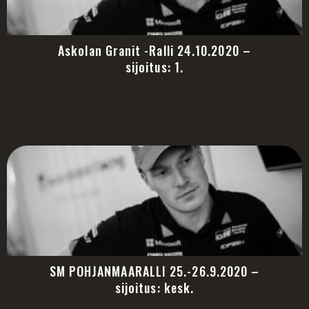
Askolan Granit -Ralli 24.10.2020 –
sijoitus: 1.
SM POHJANMAARALLI 25.-26.9.2020 –
sijoitus: kesk.