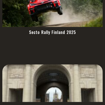
Secto Rally Finland 2025