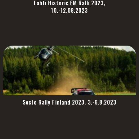
Lahti Historic EM Ralli 2023,
10.-12.08.2023
Secto Rally Finland 2023, 3.-6.8.2023