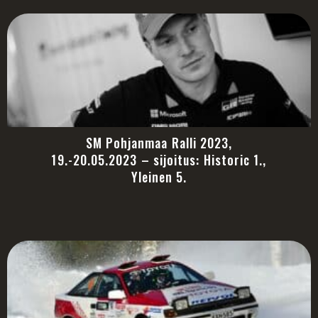
SM Pohjanmaa Ralli 2023,
19.-20.05.2023 – sijoitus: Historic 1.,
Yleinen 5.