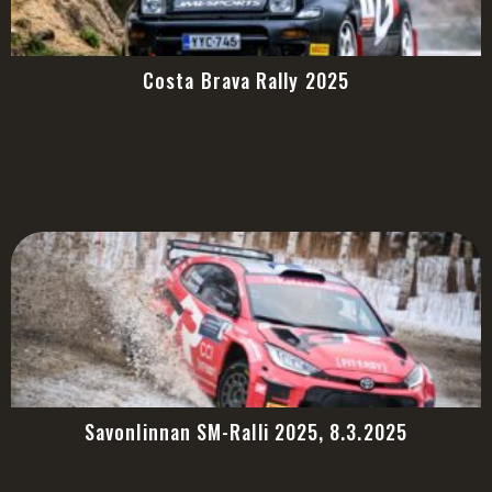
Costa Brava Rally 2025
Savonlinnan SM-Ralli 2025, 8.3.2025