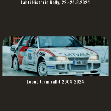
Lahti Historic Rally, 22.-24.8.2024
Loput Jarin rallit 2004-2024