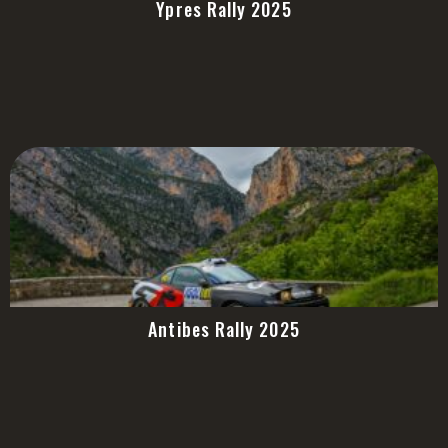
Ypres Rally 2025
Antibes Rally 2025