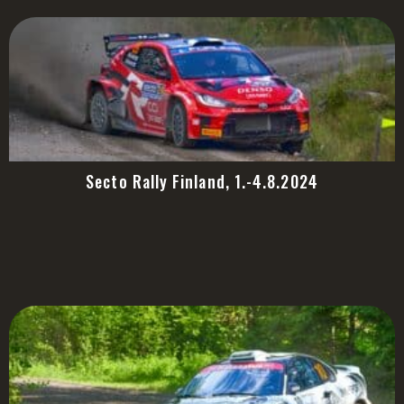
Secto Rally Finland, 1.-4.8.2024