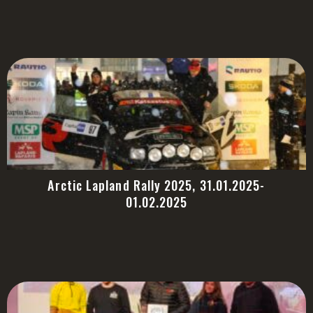
Arctic Lapland Rally 2025, 31.01.2025-
01.02.2025