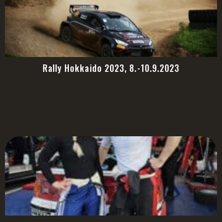
Rally Hokkaido 2023, 8.-10.9.2023