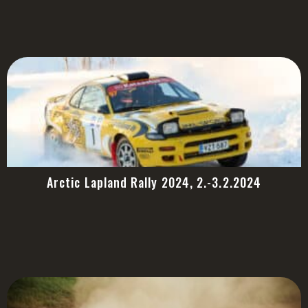
Arctic Lapland Rally 2024, 2.-3.2.2024