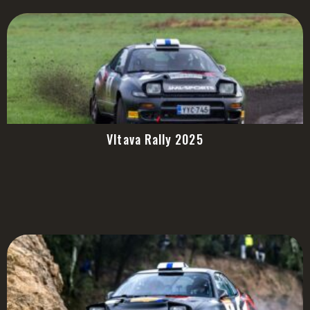
Vltava Rally 2025