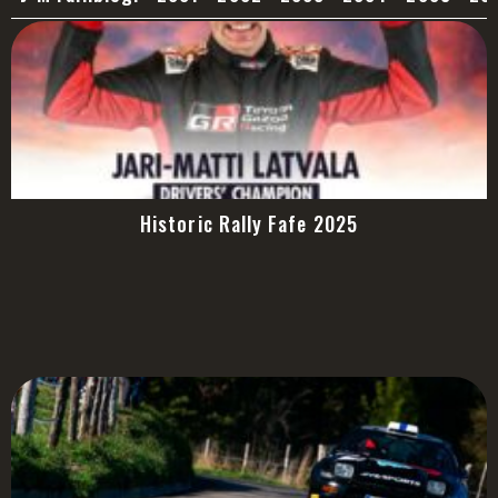
Historic Rally Fafe 2025