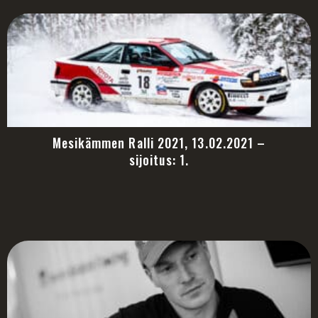
Mesikämmen Ralli 2021, 13.02.2021 –
sijoitus: 1.