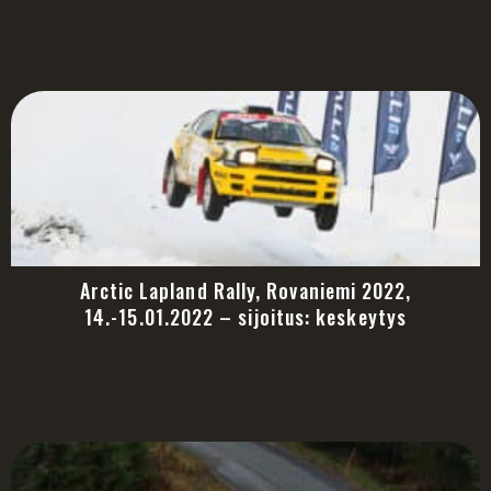
Arctic Lapland Rally, Rovaniemi 2022,
14.-15.01.2022 – sijoitus: keskeytys