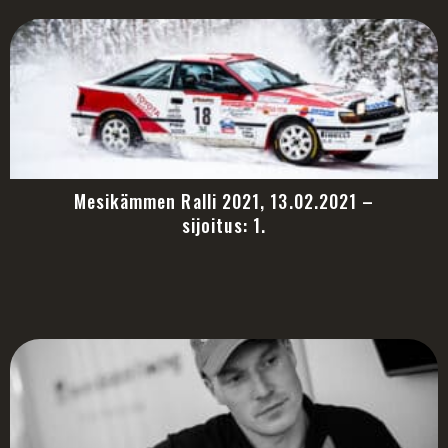
Mesikämmen Ralli 2021, 13.02.2021 –
sijoitus: 1.