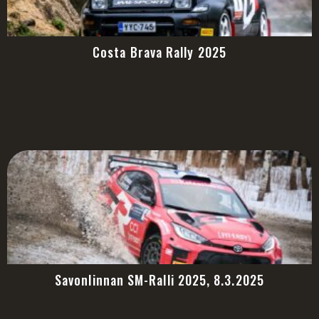
Costa Brava Rally 2025
Savonlinnan SM-Ralli 2025, 8.3.2025