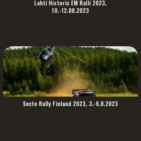
Lahti Historic EM Ralli 2023,
10.-12.08.2023
Secto Rally Finland 2023, 3.-6.8.2023