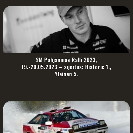
SM Pohjanmaa Ralli 2023,
19.-20.05.2023 – sijoitus: Historic 1.,
Yleinen 5.