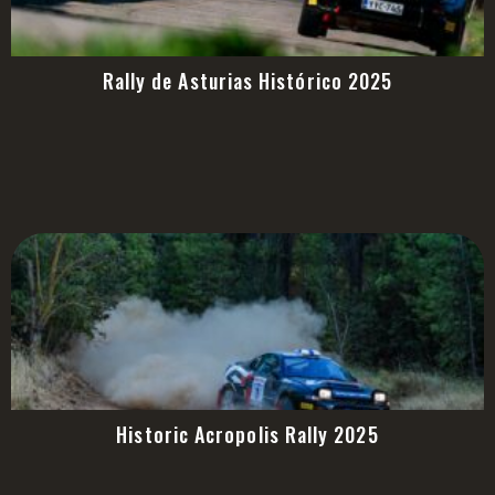
Rally de Asturias Histórico 2025
Historic Acropolis Rally 2025