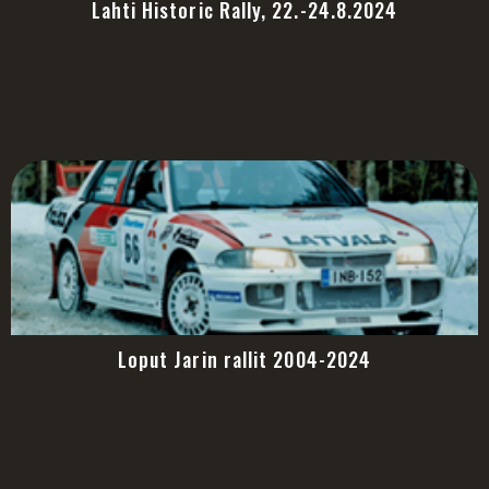
Lahti Historic Rally, 22.-24.8.2024
Loput Jarin rallit 2004-2024