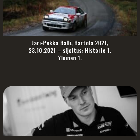
Jari-Pekka Ralli, Hartola 2021,
23.10.2021 – sijoitus: Historic 1.
Yleinen 1.