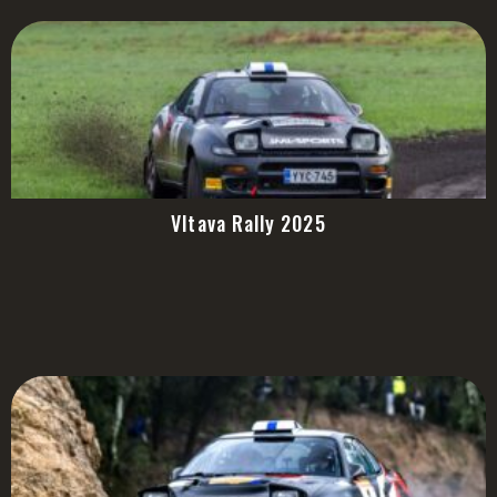
Vltava Rally 2025