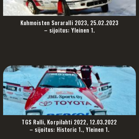
Kuhmoisten Soraralli 2023, 25.02.2023
– sijoitus: Yleinen 1.
TGS Ralli, Korpilahti 2022, 12.03.2022
– sijoitus: Historic 1., Yleinen 1.