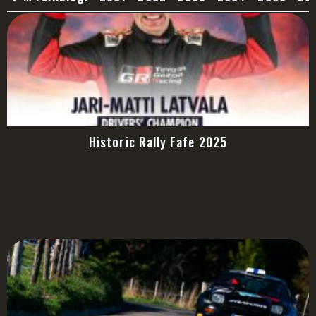
Historic Rally Fafe 2025