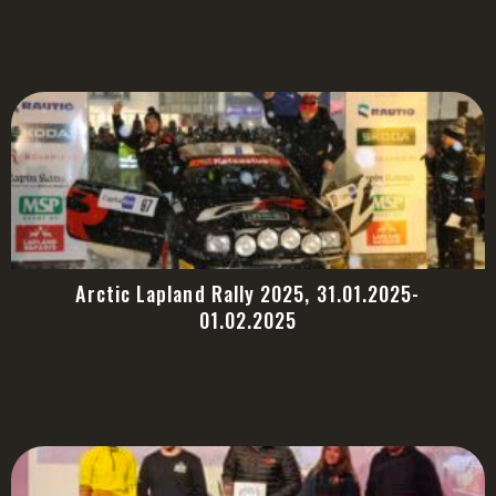
Arctic Lapland Rally 2025, 31.01.2025-
01.02.2025