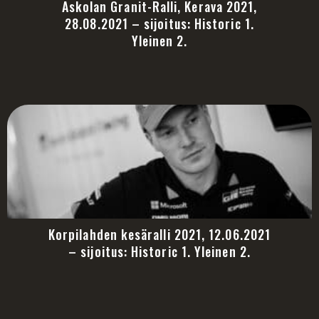
Askolan Granit-Ralli, Kerava 2021,
28.08.2021 – sijoitus: Historic 1.
Yleinen 2.
Korpilahden kesäralli 2021, 12.06.2021
– sijoitus: Historic 1. Yleinen 2.