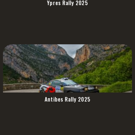
Ypres Rally 2025
Antibes Rally 2025