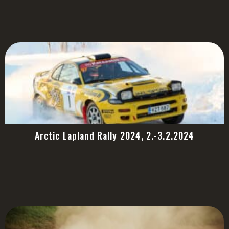
Arctic Lapland Rally 2024, 2.-3.2.2024