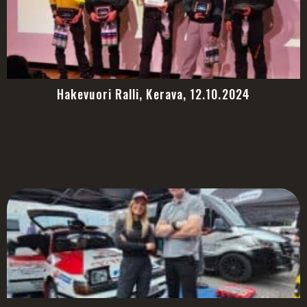
Hakevuori Ralli, Kerava, 12.10.2024