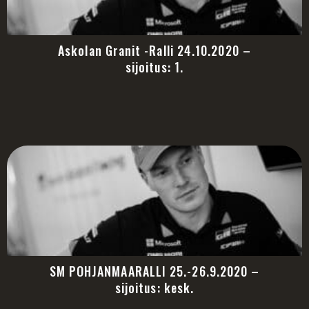
Askolan Granit -Ralli 24.10.2020 –
sijoitus: 1.
SM POHJANMAARALLI 25.-26.9.2020 –
sijoitus: kesk.