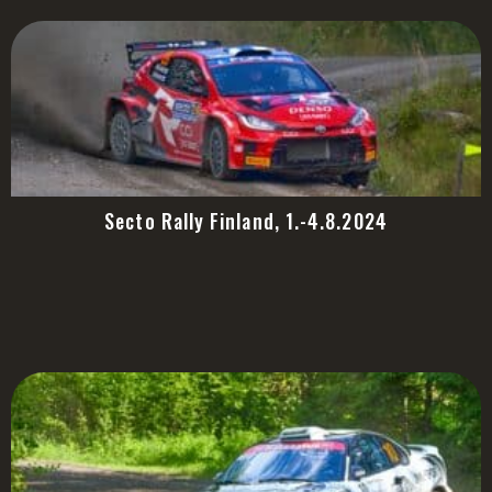
Secto Rally Finland, 1.-4.8.2024