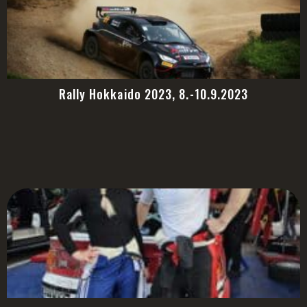
Rally Hokkaido 2023, 8.-10.9.2023