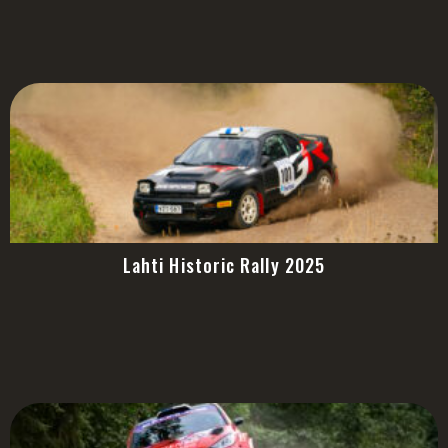
Lahti Historic Rally 2025