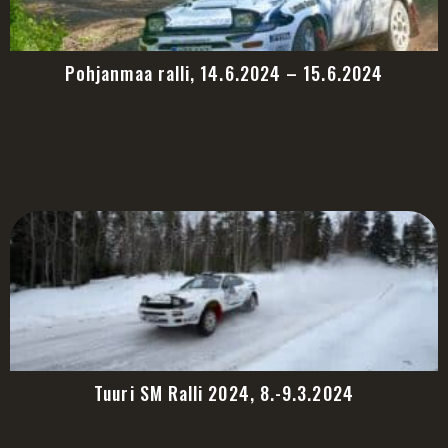
Pohjanmaa ralli, 14.6.2024 – 15.6.2024
Tuuri SM Ralli 2024, 8.-9.3.2024