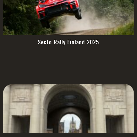
Secto Rally Finland 2025